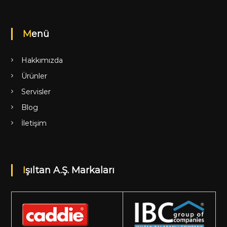
Menü
Hakkımızda
Ürünler
Servisler
Blog
İletişim
Işıltan A.Ş. Markaları