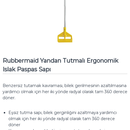
Rubbermaid Yandan Tutmalı Ergonomik
Islak Paspas Sapı
Benzersiz tutamak kavraması, bilek gerilmesinin azaltılmasına
yardımcı olmak için her iki yönde radyal olarak tam 360 derece
döner.
Eşsiz tutma sapı, bilek gerginliğini azaltmaya yardımcı
olmak için her iki yönde radyal olarak tam 360 derece
döner