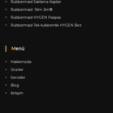
Rubbermaid Saklama Kapları
Rubbermaid Slim Jim®
Rubbermaid HYGEN Paspas
Rubbermaid Tek kullanımlık HYGEN Bez
Menü
Hakkımızda
Ürünler
Servisler
Blog
İletişim