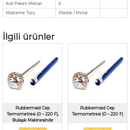
Koli Paketi Miktarı
6
Malzeme Türü
Plastik / Metal
İlgili ürünler
Rubbermaid Cep
Rubbermaid Cep
Termometresi (0 – 220 F),
Termometresi (0 – 220 F)
Bulaşık Makinesinde
Yıkanabilir