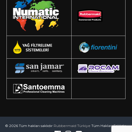
© 2026 Tüm hakları saklıdır
Rubbermaid Türkiye
Tüm Hakları Saklıdır.