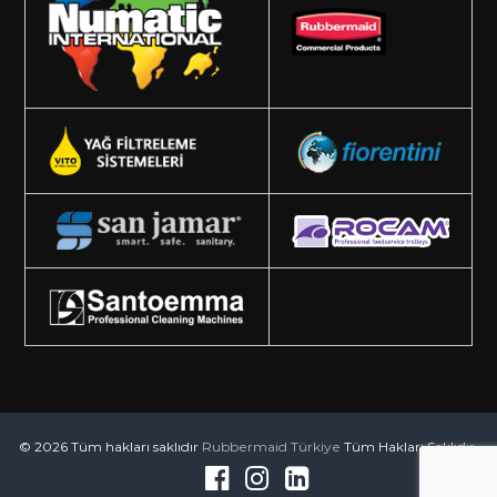
© 2026 Tüm hakları saklıdır
Rubbermaid Türkiye
Tüm Hakları Saklıdır.