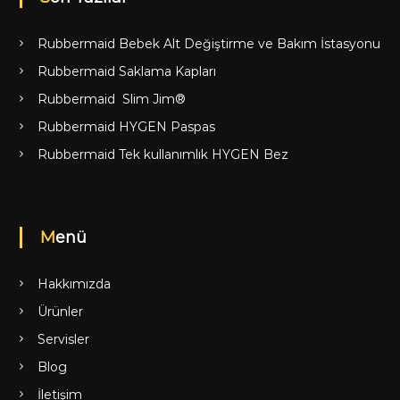
Rubbermaid Bebek Alt Değiştirme ve Bakım İstasyonu
Rubbermaid Saklama Kapları
Rubbermaid Slim Jim®
Rubbermaid HYGEN Paspas
Rubbermaid Tek kullanımlık HYGEN Bez
Menü
Hakkımızda
Ürünler
Servisler
Blog
İletişim