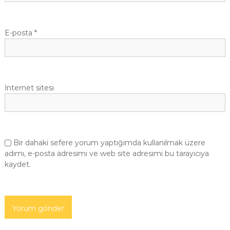
E-posta
*
İnternet sitesi
Bir dahaki sefere yorum yaptığımda kullanılmak üzere
adımı, e-posta adresimi ve web site adresimi bu tarayıcıya
kaydet.