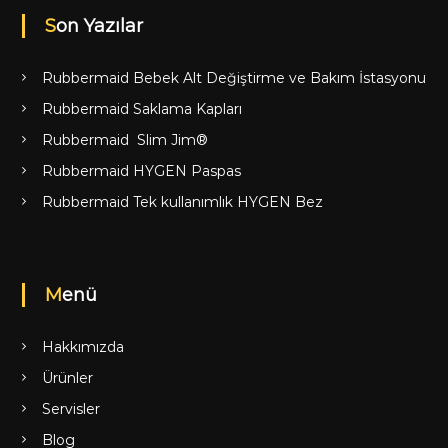
Son Yazılar
Rubbermaid Bebek Alt Değiştirme ve Bakım İstasyonu
Rubbermaid Saklama Kapları
Rubbermaid Slim Jim®
Rubbermaid HYGEN Paspas
Rubbermaid Tek kullanımlık HYGEN Bez
Menü
Hakkımızda
Ürünler
Servisler
Blog