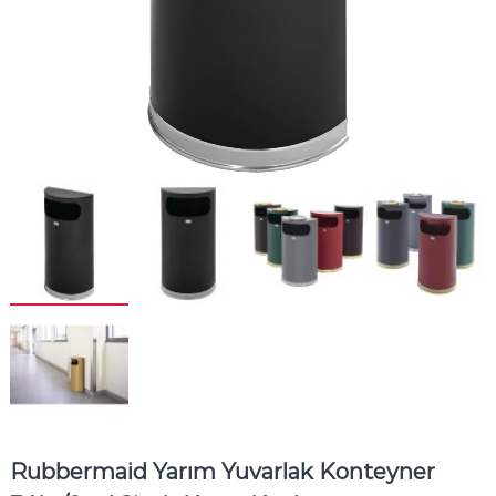
Rubbermaid Yarım Yuvarlak Konteyner