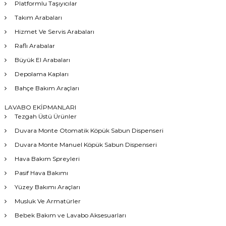
Platformlu Taşıyıcılar
Takım Arabaları
Hizmet Ve Servis Arabaları
Raflı Arabalar
Büyük El Arabaları
Depolama Kapları
Bahçe Bakım Araçları
LAVABO EKİPMANLARI
Tezgah Üstü Ürünler
Duvara Monte Otomatik Köpük Sabun Dispenseri
Duvara Monte Manuel Köpük Sabun Dispenseri
Hava Bakım Spreyleri
Pasif Hava Bakımı
Yüzey Bakımı Araçları
Musluk Ve Armatürler
Bebek Bakım ve Lavabo Aksesuarları