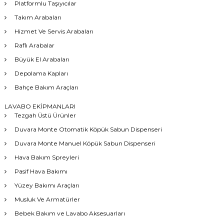
Platformlu Taşıyıcılar
Takım Arabaları
Hizmet Ve Servis Arabaları
Raflı Arabalar
Büyük El Arabaları
Depolama Kapları
Bahçe Bakım Araçları
LAVABO EKİPMANLARI
Tezgah Üstü Ürünler
Duvara Monte Otomatik Köpük Sabun Dispenseri
Duvara Monte Manuel Köpük Sabun Dispenseri
Hava Bakım Spreyleri
Pasif Hava Bakımı
Yüzey Bakımı Araçları
Musluk Ve Armatürler
Bebek Bakım ve Lavabo Aksesuarları