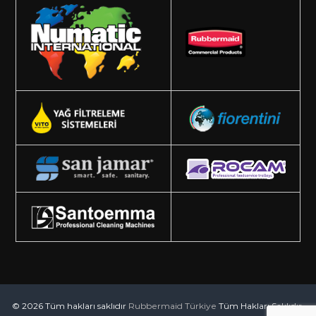
© 2026 Tüm hakları saklıdır
Rubbermaid Türkiye
Tüm Hakları Saklıdır.