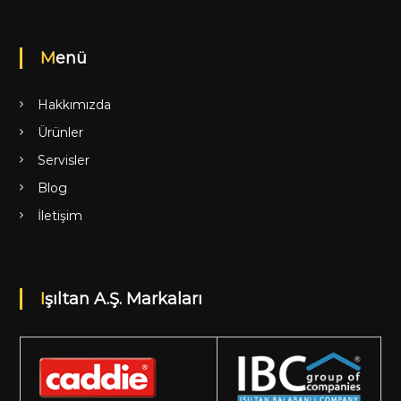
Menü
Hakkımızda
Ürünler
Servisler
Blog
İletişim
Işıltan A.Ş. Markaları