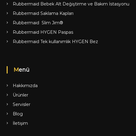
Rubbermaid Bebek Alt Değiştirme ve Bakım İstasyonu
Rubbermaid Saklama Kapları
Rubbermaid Slim Jim®
Rubbermaid HYGEN Paspas
Rubbermaid Tek kullanımlık HYGEN Bez
Menü
Hakkımızda
Ürünler
Servisler
Blog
İletişim