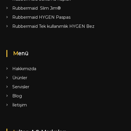
Rubbermaid Slim Jim®
Rubbermaid HYGEN Paspas
Rubbermaid Tek kullanımlık HYGEN Bez
Menü
Hakkımızda
Ürünler
Servisler
Blog
İletişim