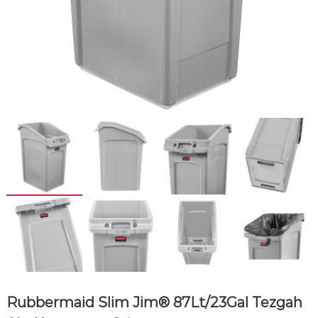
Rubbermaid Slim Jim® 87Lt/23Gal Tezgah