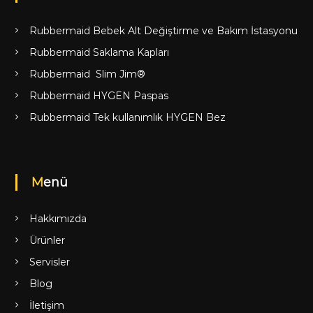
Rubbermaid Bebek Alt Değiştirme ve Bakım İstasyonu
Rubbermaid Saklama Kapları
Rubbermaid Slim Jim®
Rubbermaid HYGEN Paspas
Rubbermaid Tek kullanımlık HYGEN Bez
Menü
Hakkımızda
Ürünler
Servisler
Blog
İletişim