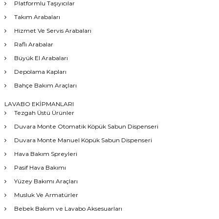
Platformlu Taşıyıcılar
Takım Arabaları
Hizmet Ve Servis Arabaları
Raflı Arabalar
Büyük El Arabaları
Depolama Kapları
Bahçe Bakım Araçları
LAVABO EKİPMANLARI
Tezgah Üstü Ürünler
Duvara Monte Otomatik Köpük Sabun Dispenseri
Duvara Monte Manuel Köpük Sabun Dispenseri
Hava Bakım Spreyleri
Pasif Hava Bakımı
Yüzey Bakımı Araçları
Musluk Ve Armatürler
Bebek Bakım ve Lavabo Aksesuarları