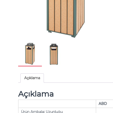
Açıklama
Açıklama
ABD
Ürün Ambalaj Uzunluğu