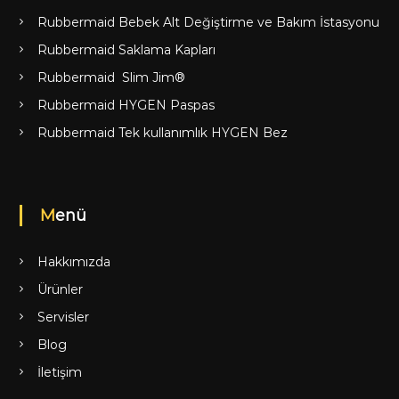
Rubbermaid Bebek Alt Değiştirme ve Bakım İstasyonu
Rubbermaid Saklama Kapları
Rubbermaid Slim Jim®
Rubbermaid HYGEN Paspas
Rubbermaid Tek kullanımlık HYGEN Bez
Menü
Hakkımızda
Ürünler
Servisler
Blog
İletişim