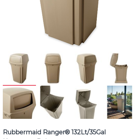
Rubbermaid Ranger® 132Lt/35Gal