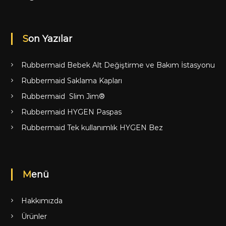
Son Yazılar
Rubbermaid Bebek Alt Değiştirme ve Bakım İstasyonu
Rubbermaid Saklama Kapları
Rubbermaid Slim Jim®
Rubbermaid HYGEN Paspas
Rubbermaid Tek kullanımlık HYGEN Bez
Menü
Hakkımızda
Ürünler