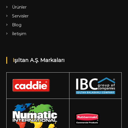
Ürünler
Servisler
Blog
İletişim
Işıltan A.Ş. Markaları