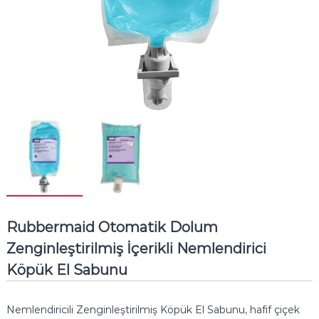
Rubbermaid Otomatik Dolum
Zenginleştirilmiş İçerikli Nemlendirici
Köpük El Sabunu
Nemlendiricili Zenginleştirilmiş Köpük El Sabunu, hafif çiçek