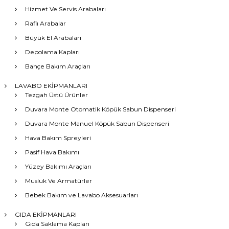
Hizmet Ve Servis Arabaları
Raflı Arabalar
Büyük El Arabaları
Depolama Kapları
Bahçe Bakım Araçları
LAVABO EKİPMANLARI
Tezgah Üstü Ürünler
Duvara Monte Otomatik Köpük Sabun Dispenseri
Duvara Monte Manuel Köpük Sabun Dispenseri
Hava Bakım Spreyleri
Pasif Hava Bakımı
Yüzey Bakımı Araçları
Musluk Ve Armatürler
Bebek Bakım ve Lavabo Aksesuarları
GIDA EKİPMANLARI
Gıda Saklama Kapları