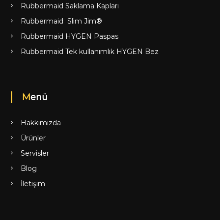
Rubbermaid Saklama Kapları
Rubbermaid Slim Jim®
Rubbermaid HYGEN Paspas
Rubbermaid Tek kullanımlık HYGEN Bez
Menü
Hakkımızda
Ürünler
Servisler
Blog
İletişim