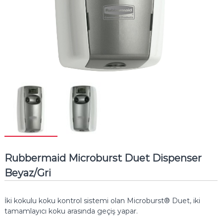
Rubbermaid Microburst Duet Dispenser
Beyaz/Gri
İki kokulu koku kontrol sistemi olan Microburst® Duet, iki
tamamlayıcı koku arasında geçiş yapar.