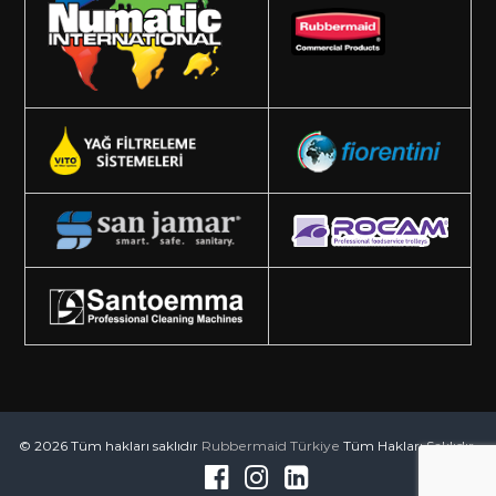
© 2026 Tüm hakları saklıdır
Rubbermaid Türkiye
Tüm Hakları Saklıdır.