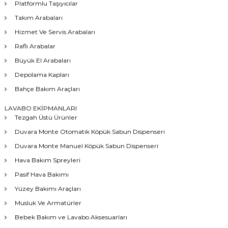
Platformlu Taşıyıcılar
Takım Arabaları
Hizmet Ve Servis Arabaları
Raflı Arabalar
Büyük El Arabaları
Depolama Kapları
Bahçe Bakım Araçları
LAVABO EKİPMANLARI
Tezgah Üstü Ürünler
Duvara Monte Otomatik Köpük Sabun Dispenseri
Duvara Monte Manuel Köpük Sabun Dispenseri
Hava Bakım Spreyleri
Pasif Hava Bakımı
Yüzey Bakımı Araçları
Musluk Ve Armatürler
Bebek Bakım ve Lavabo Aksesuarları