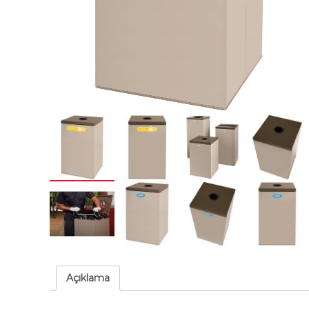
Açıklama