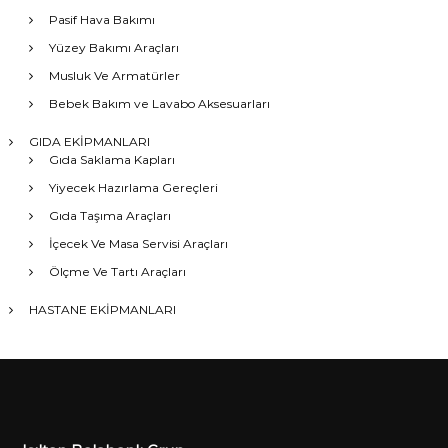
Pasif Hava Bakımı
Yüzey Bakımı Araçları
Musluk Ve Armatürler
Bebek Bakım ve Lavabo Aksesuarları
GIDA EKİPMANLARI
Gıda Saklama Kapları
Yiyecek Hazırlama Gereçleri
Gıda Taşıma Araçları
İçecek Ve Masa Servisi Araçları
Ölçme Ve Tartı Araçları
HASTANE EKİPMANLARI