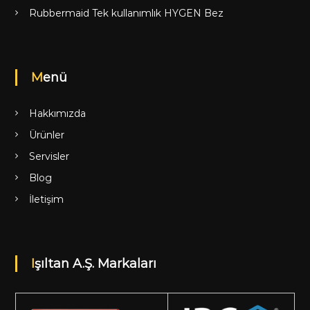
Rubbermaid Tek kullanımlık HYGEN Bez
Menü
Hakkımızda
Ürünler
Servisler
Blog
İletişim
Işıltan A.Ş. Markaları