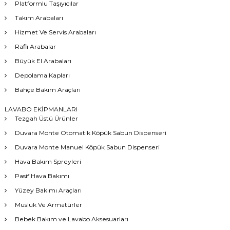
Platformlu Taşıyıcılar
Takım Arabaları
Hizmet Ve Servis Arabaları
Raflı Arabalar
Büyük El Arabaları
Depolama Kapları
Bahçe Bakım Araçları
LAVABO EKİPMANLARI
Tezgah Üstü Ürünler
Duvara Monte Otomatik Köpük Sabun Dispenseri
Duvara Monte Manuel Köpük Sabun Dispenseri
Hava Bakım Spreyleri
Pasif Hava Bakımı
Yüzey Bakımı Araçları
Musluk Ve Armatürler
Bebek Bakım ve Lavabo Aksesuarları