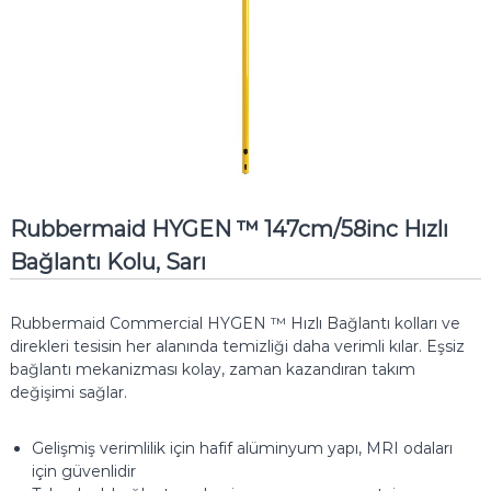
Rubbermaid HYGEN ™ 147cm/58inc Hızlı
Bağlantı Kolu, Sarı
Rubbermaid Commercial HYGEN ™ Hızlı Bağlantı kolları ve
direkleri tesisin her alanında temizliği daha verimli kılar.
Eşsiz
bağlantı mekanizması kolay, zaman kazandıran takım
değişimi sağlar.
Gelişmiş verimlilik için hafif alüminyum yapı, MRI odaları
için güvenlidir