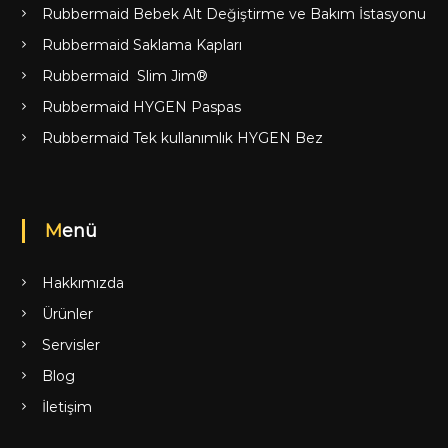
Rubbermaid Bebek Alt Değiştirme ve Bakım İstasyonu
Rubbermaid Saklama Kapları
Rubbermaid Slim Jim®
Rubbermaid HYGEN Paspas
Rubbermaid Tek kullanımlık HYGEN Bez
Menü
Hakkımızda
Ürünler
Servisler
Blog
İletişim