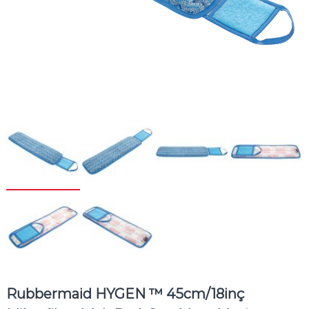
Rubbermaid HYGEN ™ 45cm/18inç