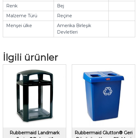
Renk
Bej
Malzeme Türü
Reçine
Menşei ülke
Amerika Birleşik
Devletleri
İlgili ürünler
Rubbermaid Landmark
Rubbermaid Glutton® Geri