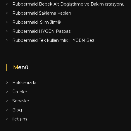
Rubbermaid Bebek Alt Değiştirme ve Bakım İstasyonu
Rubbermaid Saklama Kapları
Rubbermaid Slim Jim®
Rubbermaid HYGEN Paspas
Rubbermaid Tek kullanımlık HYGEN Bez
Menü
Hakkımızda
Ürünler
Servisler
Blog
İletişim