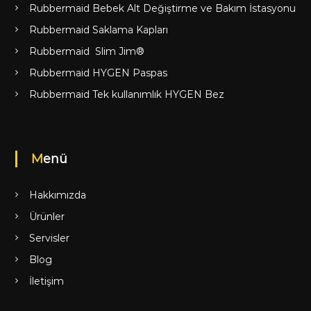
Rubbermaid Bebek Alt Değiştirme ve Bakım İstasyonu
Rubbermaid Saklama Kapları
Rubbermaid Slim Jim®
Rubbermaid HYGEN Paspas
Rubbermaid Tek kullanımlık HYGEN Bez
Menü
Hakkımızda
Ürünler
Servisler
Blog
İletişim