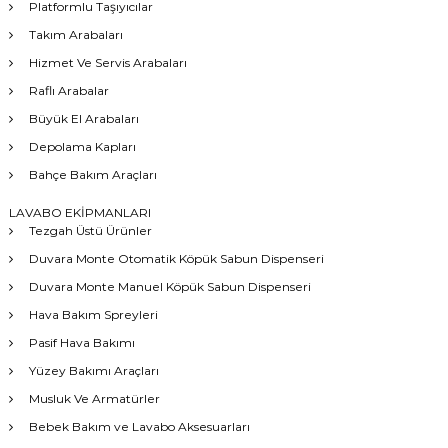
Platformlu Taşıyıcılar
Takım Arabaları
Hizmet Ve Servis Arabaları
Raflı Arabalar
Büyük El Arabaları
Depolama Kapları
Bahçe Bakım Araçları
LAVABO EKİPMANLARI
Tezgah Üstü Ürünler
Duvara Monte Otomatik Köpük Sabun Dispenseri
Duvara Monte Manuel Köpük Sabun Dispenseri
Hava Bakım Spreyleri
Pasif Hava Bakımı
Yüzey Bakımı Araçları
Musluk Ve Armatürler
Bebek Bakım ve Lavabo Aksesuarları