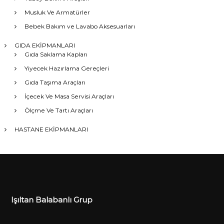
Musluk Ve Armatürler
Bebek Bakım ve Lavabo Aksesuarları
GIDA EKİPMANLARI
Gıda Saklama Kapları
Yiyecek Hazırlama Gereçleri
Gıda Taşıma Araçları
İçecek Ve Masa Servisi Araçları
Ölçme Ve Tartı Araçları
HASTANE EKİPMANLARI
Işıltan Balabanlı Grup