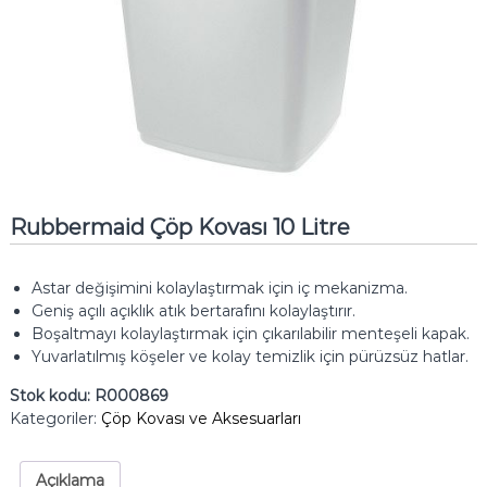
Rubbermaid Çöp Kovası 10 Litre
Astar değişimini kolaylaştırmak için iç mekanizma.
Geniş açılı açıklık atık bertarafını kolaylaştırır.
Boşaltmayı kolaylaştırmak için çıkarılabilir menteşeli kapak.
Yuvarlatılmış köşeler ve kolay temizlik için pürüzsüz hatlar.
Stok kodu:
R000869
Kategoriler:
Çöp Kovası ve Aksesuarları
Açıklama