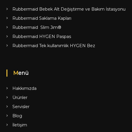
Rubbermaid Bebek Alt Değiştirme ve Bakım İstasyonu
Rubbermaid Saklama Kapları
Rubbermaid Slim Jim®
Rubbermaid HYGEN Paspas
Rubbermaid Tek kullanımlık HYGEN Bez
Menü
Hakkımızda
Ürünler
Servisler
Blog
İletişim