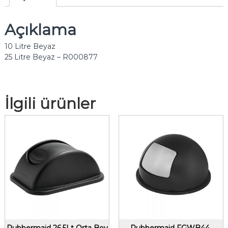
Açıklama
10 Litre Beyaz
25 Litre Beyaz – R000877
İlgili ürünler