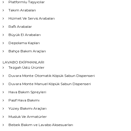
Platformlu Taşıyıcılar
Takım Arabaları
Hizmet Ve Servis Arabaları
Raflı Arabalar
Büyük El Arabaları
Depolama Kapları
Bahçe Bakım Araçları
LAVABO EKİPMANLARI
Tezgah Üstü Ürünler
Duvara Monte Otomatik Köpük Sabun Dispenseri
Duvara Monte Manuel Köpük Sabun Dispenseri
Hava Bakım Spreyleri
Pasif Hava Bakımı
Yüzey Bakımı Araçları
Musluk Ve Armatürler
Bebek Bakım ve Lavabo Aksesuarları