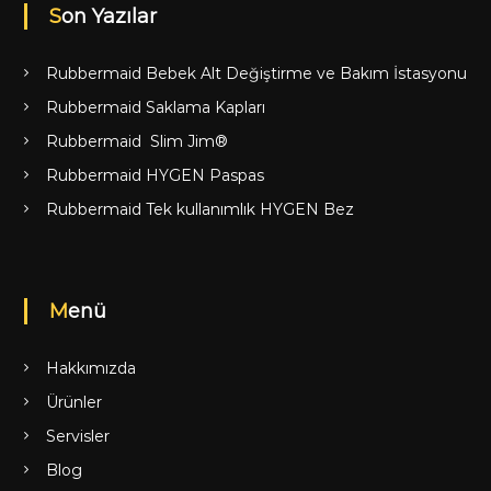
Son Yazılar
Rubbermaid Bebek Alt Değiştirme ve Bakım İstasyonu
Rubbermaid Saklama Kapları
Rubbermaid Slim Jim®
Rubbermaid HYGEN Paspas
Rubbermaid Tek kullanımlık HYGEN Bez
Menü
Hakkımızda
Ürünler
Servisler
Blog