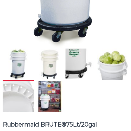
Rubbermaid BRUTE®75Lt/20gal