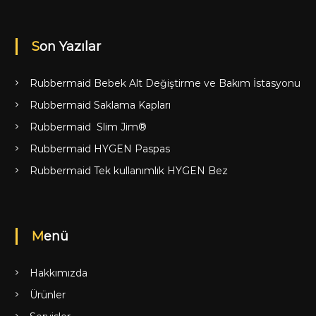
Son Yazılar
Rubbermaid Bebek Alt Değiştirme ve Bakım İstasyonu
Rubbermaid Saklama Kapları
Rubbermaid Slim Jim®
Rubbermaid HYGEN Paspas
Rubbermaid Tek kullanımlık HYGEN Bez
Menü
Hakkımızda
Ürünler