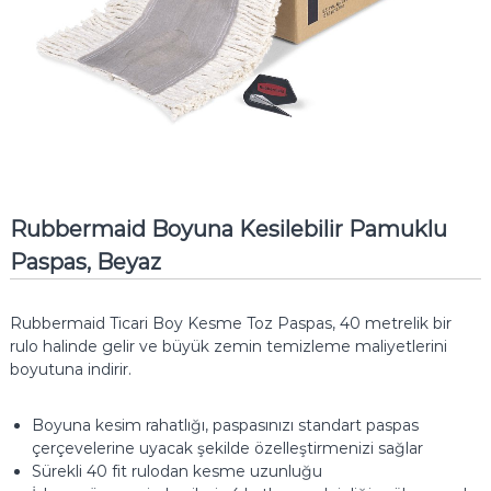
Rubbermaid Boyuna Kesilebilir Pamuklu
Paspas, Beyaz
Rubbermaid Ticari Boy Kesme Toz Paspas, 40 metrelik bir
rulo halinde gelir ve büyük zemin temizleme maliyetlerini
boyutuna indirir.
Boyuna kesim rahatlığı, paspasınızı standart paspas
çerçevelerine uyacak şekilde özelleştirmenizi sağlar
Sürekli 40 fit rulodan kesme uzunluğu