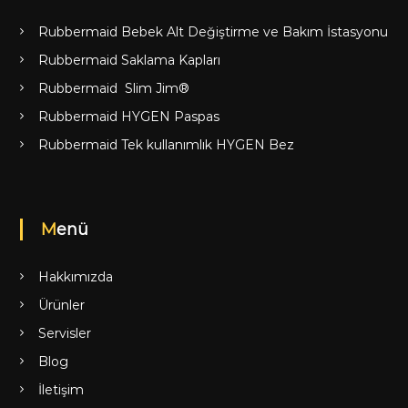
Rubbermaid Bebek Alt Değiştirme ve Bakım İstasyonu
Rubbermaid Saklama Kapları
Rubbermaid Slim Jim®
Rubbermaid HYGEN Paspas
Rubbermaid Tek kullanımlık HYGEN Bez
Menü
Hakkımızda
Ürünler
Servisler
Blog
İletişim