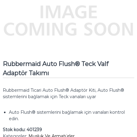
Rubbermaid Auto Flush® Teck Valf
Adaptör Takımı
Rubbermaid Ticari Auto Flush® Adaptör Kiti, Auto Flush®
sistemlerini bağlamak için Teck vanaları uyar
Auto Flush® sistemlerini bağlamak için vanaları kontrol
edin.
Stok kodu:
401239
Kategoriler:
Musluk Ve Armatürler