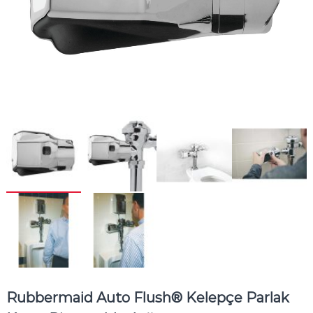
Rubbermaid Auto Flush® Kelepçe Parlak