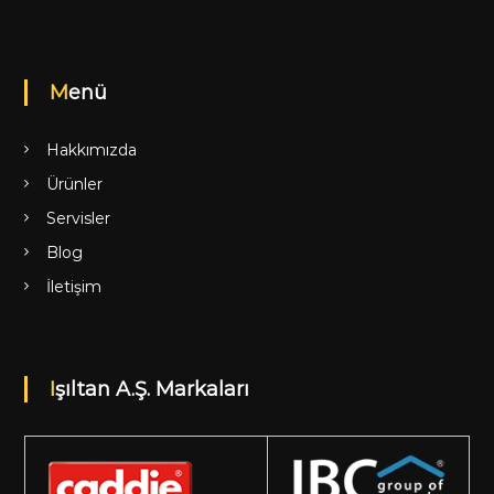
Menü
Hakkımızda
Ürünler
Servisler
Blog
İletişim
Işıltan A.Ş. Markaları