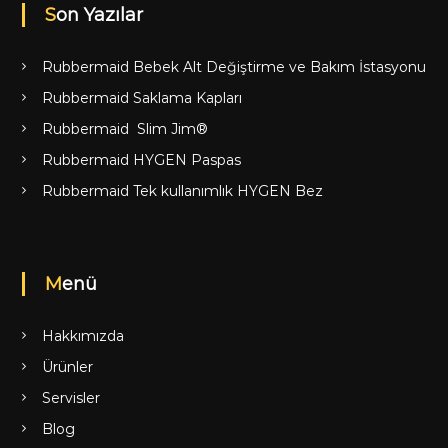
Son Yazılar
Rubbermaid Bebek Alt Değiştirme ve Bakım İstasyonu
Rubbermaid Saklama Kapları
Rubbermaid Slim Jim®
Rubbermaid HYGEN Paspas
Rubbermaid Tek kullanımlık HYGEN Bez
Menü
Hakkımızda
Ürünler
Servisler
Blog