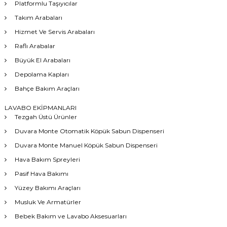
Platformlu Taşıyıcılar
Takım Arabaları
Hizmet Ve Servis Arabaları
Raflı Arabalar
Büyük El Arabaları
Depolama Kapları
Bahçe Bakım Araçları
LAVABO EKİPMANLARI
Tezgah Üstü Ürünler
Duvara Monte Otomatik Köpük Sabun Dispenseri
Duvara Monte Manuel Köpük Sabun Dispenseri
Hava Bakım Spreyleri
Pasif Hava Bakımı
Yüzey Bakımı Araçları
Musluk Ve Armatürler
Bebek Bakım ve Lavabo Aksesuarları