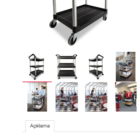
Açıklama