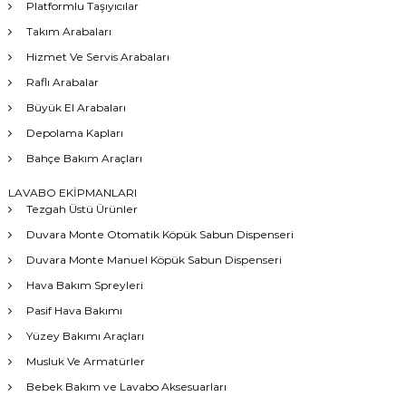
Platformlu Taşıyıcılar
Takım Arabaları
Hizmet Ve Servis Arabaları
Raflı Arabalar
Büyük El Arabaları
Depolama Kapları
Bahçe Bakım Araçları
LAVABO EKİPMANLARI
Tezgah Üstü Ürünler
Duvara Monte Otomatik Köpük Sabun Dispenseri
Duvara Monte Manuel Köpük Sabun Dispenseri
Hava Bakım Spreyleri
Pasif Hava Bakımı
Yüzey Bakımı Araçları
Musluk Ve Armatürler
Bebek Bakım ve Lavabo Aksesuarları