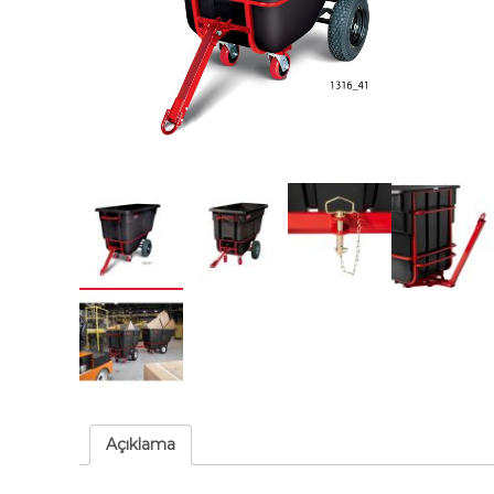
Açıklama