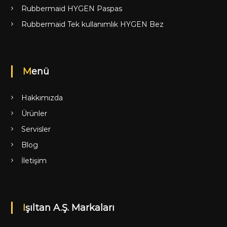
Rubbermaid HYGEN Paspas
Rubbermaid Tek kullanımlık HYGEN Bez
Menü
Hakkımızda
Ürünler
Servisler
Blog
İletişim
Işıltan A.Ş. Markaları