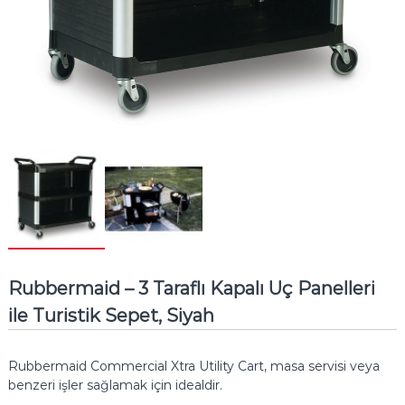
Rubbermaid – 3 Taraflı Kapalı Uç Panelleri
ile Turistik Sepet, Siyah
Rubbermaid Commercial Xtra Utility Cart, masa servisi veya
benzeri işler sağlamak için idealdir.