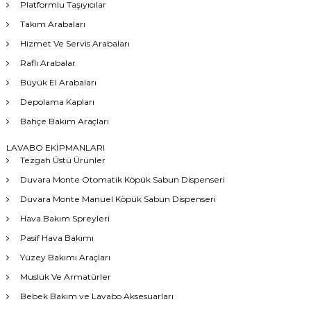
Platformlu Taşıyıcılar
Takım Arabaları
Hizmet Ve Servis Arabaları
Raflı Arabalar
Büyük El Arabaları
Depolama Kapları
Bahçe Bakım Araçları
LAVABO EKİPMANLARI
Tezgah Üstü Ürünler
Duvara Monte Otomatik Köpük Sabun Dispenseri
Duvara Monte Manuel Köpük Sabun Dispenseri
Hava Bakım Spreyleri
Pasif Hava Bakımı
Yüzey Bakımı Araçları
Musluk Ve Armatürler
Bebek Bakım ve Lavabo Aksesuarları