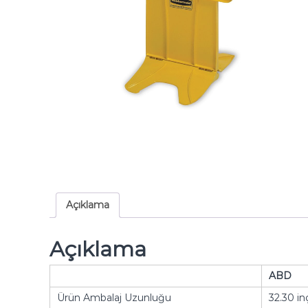
Açıklama
Açıklama
ABD
Ürün Ambalaj Uzunluğu
32.30 in