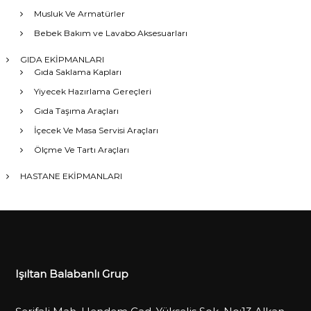
Musluk Ve Armatürler
Bebek Bakım ve Lavabo Aksesuarları
GIDA EKİPMANLARI
Gıda Saklama Kapları
Yiyecek Hazırlama Gereçleri
Gıda Taşıma Araçları
İçecek Ve Masa Servisi Araçları
Ölçme Ve Tartı Araçları
HASTANE EKİPMANLARI
Işıltan Balabanlı Grup