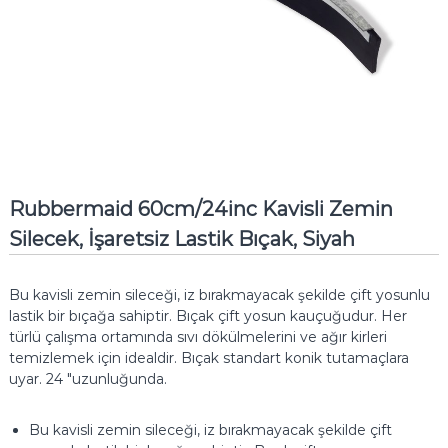
Rubbermaid 60cm/24inc Kavisli Zemin
Silecek, İşaretsiz Lastik Bıçak, Siyah
Bu kavisli zemin sileceği, iz bırakmayacak şekilde çift yosunlu
lastik bir bıçağa sahiptir.
Bıçak çift yosun kauçuğudur.
Her
türlü çalışma ortamında sıvı dökülmelerini ve ağır kirleri
temizlemek için idealdir.
Bıçak standart konik tutamaçlara
uyar.
24 "uzunluğunda.
Bu kavisli zemin sileceği, iz bırakmayacak şekilde çift