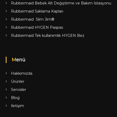
Rubbermaid Bebek Alt Değiştirme ve Bakım İstasyonu
Rubbermaid Saklama Kapları
Rubbermaid Slim Jim®
Rubbermaid HYGEN Paspas
Rubbermaid Tek kullanımlık HYGEN Bez
Menü
Hakkımızda
Ürünler
Servisler
Blog
İletişim