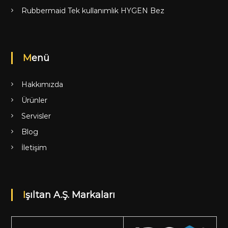
Rubbermaid Tek kullanımlık HYGEN Bez
Menü
Hakkımızda
Ürünler
Servisler
Blog
İletişim
Işıltan A.Ş. Markaları