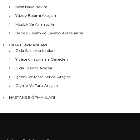
Pasif Hava Bakımı
Yüzey Bakımı Araçları
Musluk Ve Armatürler
Bebek Bakım ve Lavabo Aksesuarları
GIDA EKİPMANLARI
Gıda Saklama Kapları
Yiyecek Hazırlama Gereçleri
Gıda Taşıma Araçları
İçecek Ve Masa Servisi Araçları
Ölçme Ve Tartı Araçları
HASTANE EKİPMANLARI