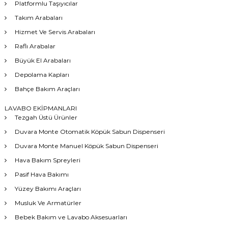
Platformlu Taşıyıcılar
Takım Arabaları
Hizmet Ve Servis Arabaları
Raflı Arabalar
Büyük El Arabaları
Depolama Kapları
Bahçe Bakım Araçları
LAVABO EKİPMANLARI
Tezgah Üstü Ürünler
Duvara Monte Otomatik Köpük Sabun Dispenseri
Duvara Monte Manuel Köpük Sabun Dispenseri
Hava Bakım Spreyleri
Pasif Hava Bakımı
Yüzey Bakımı Araçları
Musluk Ve Armatürler
Bebek Bakım ve Lavabo Aksesuarları